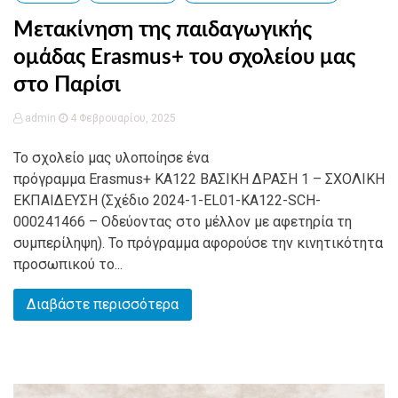
Μετακίνηση της παιδαγωγικής
ομάδας Erasmus+ του σχολείου μας
στο Παρίσι
admin
4 Φεβρουαρίου, 2025
Το σχολείο μας υλοποίησε ένα
πρόγραμμα Erasmus+ KA122 ΒΑΣΙΚΗ ΔΡΑΣΗ 1 – ΣΧΟΛΙΚΗ
ΕΚΠΑΙΔΕΥΣΗ (Σχέδιο 2024-1-EL01-KA122-SCH-
000241466 – Οδεύοντας στο μέλλον με αφετηρία τη
συμπερίληψη). Το πρόγραμμα αφορούσε την κινητικότητα
προσωπικού το...
Διαβάστε περισσότερα