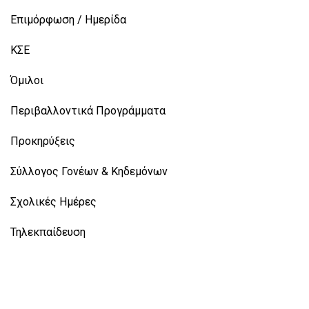
Επιμόρφωση / Ημερίδα
ΚΣΕ
Όμιλοι
Περιβαλλοντικά Προγράμματα
Προκηρύξεις
Σύλλογος Γονέων & Κηδεμόνων
Σχολικές Ημέρες
Τηλεκπαίδευση