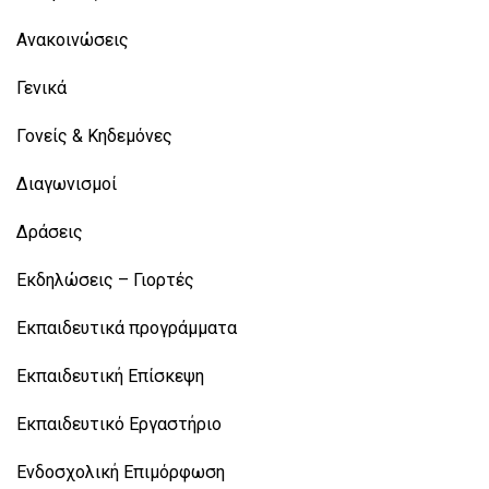
Ανακοινώσεις
Γενικά
Γονείς & Κηδεμόνες
Διαγωνισμοί
Δράσεις
Εκδηλώσεις – Γιορτές
Εκπαιδευτικά προγράμματα
Εκπαιδευτική Επίσκεψη
Εκπαιδευτικό Εργαστήριο
Ενδοσχολική Επιμόρφωση