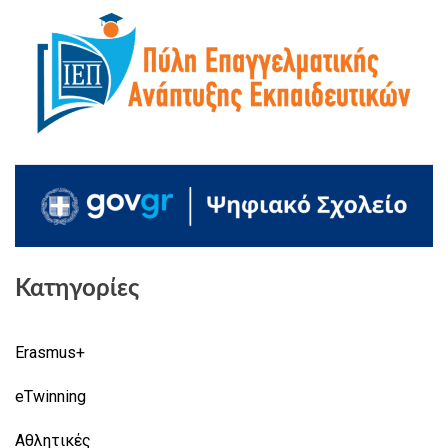
Κατηγορίες
Erasmus+
eTwinning
Αθλητικές