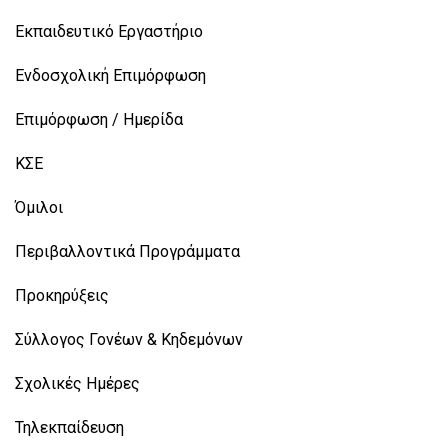
Εκπαιδευτικό Εργαστήριο
Ενδοσχολική Επιμόρφωση
Επιμόρφωση / Ημερίδα
ΚΣΕ
Όμιλοι
Περιβαλλοντικά Προγράμματα
Προκηρύξεις
Σύλλογος Γονέων & Κηδεμόνων
Σχολικές Ημέρες
Τηλεκπαίδευση