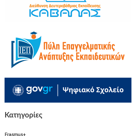
Κατηγορίες
Erasmus+