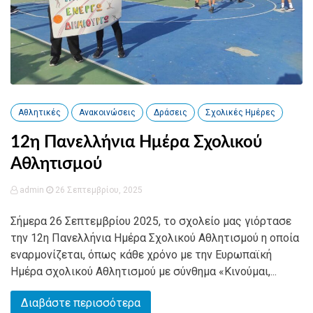
Αθλητικές
Ανακοινώσεις
Δράσεις
Σχολικές Ημέρες
12η Πανελλήνια Ημέρα Σχολικού
Αθλητισμού
admin
26 Σεπτεμβρίου, 2025
Σήμερα 26 Σεπτεμβρίου 2025, το σχολείο μας γιόρτασε
την 12η Πανελλήνια Ημέρα Σχολικού Αθλητισμού η οποία
εναρμονίζεται, όπως κάθε χρόνο με την Ευρωπαϊκή
Ημέρα σχολικού Αθλητισμού με σύνθημα «Κινούμαι,...
Διαβάστε περισσότερα