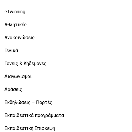
eTwinning
Αθλητικές
Ανακοινώσεις
Γενικά
Γονείς & Κηδεμόνες
Διαγωνισμοί
Δράσεις
Εκδηλώσεις – Γιορτές
Εκπαιδευτικά προγράμματα
Εκπαιδευτική Επίσκεψη