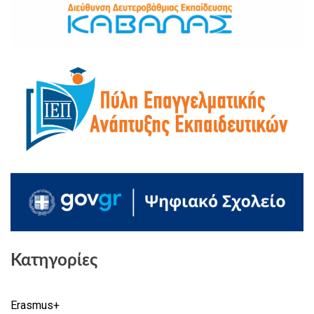
Κατηγορίες
Erasmus+