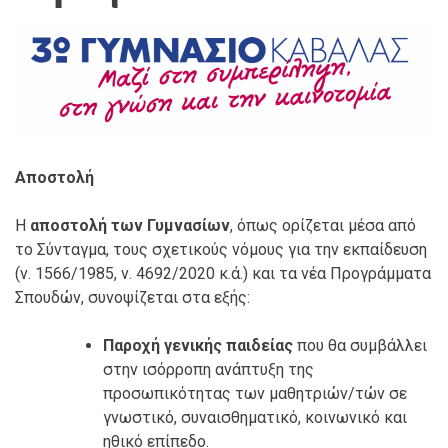
Αποστολή
Η
αποστολή των Γυμνασίων
, όπως ορίζεται μέσα από
το Σύνταγμα, τους σχετικούς νόμους για την εκπαίδευση
(ν. 1566/1985, ν. 4692/2020 κ.ά.) και τα νέα Προγράμματα
Σπουδών, συνοψίζεται στα εξής:
Παροχή γενικής παιδείας
που θα συμβάλλει
στην ισόρροπη ανάπτυξη της
προσωπικότητας των μαθητριών/τών σε
γνωστικό, συναισθηματικό, κοινωνικό και
ηθικό επίπεδο.