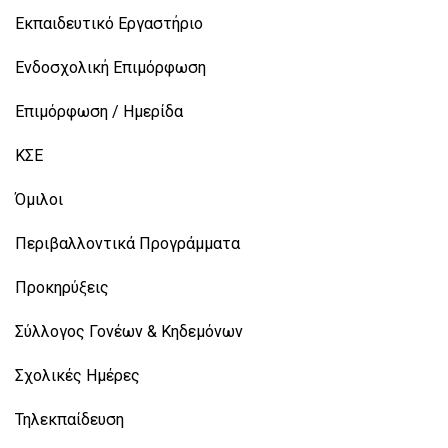
Εκπαιδευτικό Εργαστήριο
Ενδοσχολική Επιμόρφωση
Επιμόρφωση / Ημερίδα
ΚΣΕ
Όμιλοι
Περιβαλλοντικά Προγράμματα
Προκηρύξεις
Σύλλογος Γονέων & Κηδεμόνων
Σχολικές Ημέρες
Τηλεκπαίδευση