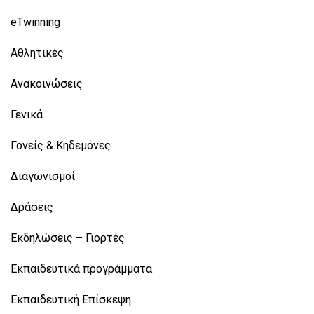
eTwinning
Αθλητικές
Ανακοινώσεις
Γενικά
Γονείς & Κηδεμόνες
Διαγωνισμοί
Δράσεις
Εκδηλώσεις – Γιορτές
Εκπαιδευτικά προγράμματα
Εκπαιδευτική Επίσκεψη