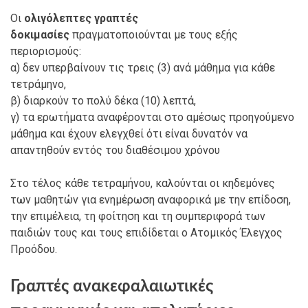
Οι
ολιγόλεπτες γραπτές
δοκιμασίες
πραγματοποιούνται με τους εξής
περιορισμούς:
α) δεν υπερβαίνουν τις τρεις (3) ανά μάθημα για κάθε
τετράμηνο,
β) διαρκούν το πολύ δέκα (10) λεπτά,
γ) τα ερωτήματα αναφέρονται στο αμέσως προηγούμενο
μάθημα και έχουν ελεγχθεί ότι είναι δυνατόν να
απαντηθούν εντός του διαθέσιμου χρόνου
Στο τέλος κάθε τετραμήνου, καλούνται οι κηδεμόνες
των μαθητών για ενημέρωση αναφορικά με την επίδοση,
την επιμέλεια, τη φοίτηση και τη συμπεριφορά των
παιδιών τους και τους επιδίδεται ο Ατομικός Έλεγχος
Προόδου.
Γραπτές ανακεφαλαιωτικές