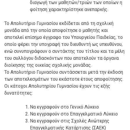
διαγωγή των μαθητών/τριών των οποίων η
φοίτηση χαρακτηρίστηκε ανεπαρκής.
Το Απολυτήριο Γυμνασίου εκδίδεται από τη σχολική
μονάδα από την οποία αποφοίτησε ο μαθητής και
αποτελεί επίσημο έγγραφο του Υπουργείου Παιδείας, το
οποίο φέρει την υπογραφή του διευθυντή ως υπευθύνου,
ενώ συνυπογράφουν ο συντάκτης του τίτλου και τα μέλη
του συλλόγου διδασκόντων που αποτελούν τα όργανα
διοίκησης της οικείας σχολικής μονάδας.
Το Απολυτήριο Γυμνασίου συντάσσεται μετά την έκδοση
των αποτελεσμάτων του εκάστοτε έτους αποφοίτησης.
Οι κάτοχοι Απολυτηρίου Γυμνασίου έχουν τις εξής
δυνατότητες:
Να εγγραφούν στο Γενικό Λύκειο
Να εγγραφούν στο Επαγγελματικό Λύκειο
Να εγγραφούν στις Σχολές Ανώτερης
Επαγγελματικής Κατάρτισης (ΣΑΕΚ)