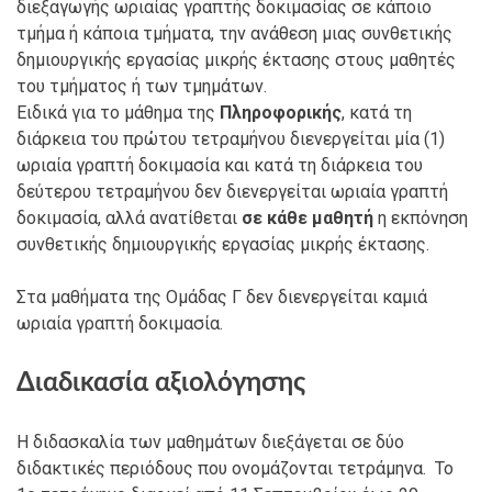
διεξαγωγής ωριαίας γραπτής δοκιμασίας σε κάποιο
τμήμα ή κάποια τμήματα, την ανάθεση μιας συνθετικής
δημιουργικής εργασίας μικρής έκτασης στους μαθητές
του τμήματος ή των τμημάτων.
Ειδικά για το μάθημα της
Πληροφορικής
, κατά τη
διάρκεια του πρώτου τετραμήνου διενεργείται μία (1)
ωριαία γραπτή δοκιμασία και κατά τη διάρκεια του
δεύτερου τετραμήνου δεν διενεργείται ωριαία γραπτή
δοκιμασία, αλλά ανατίθεται
σε κάθε μαθητή
η εκπόνηση
συνθετικής δημιουργικής εργασίας μικρής έκτασης.
Στα μαθήματα της Ομάδας Γ δεν διενεργείται καμιά
ωριαία γραπτή δοκιμασία.
Διαδικασία αξιολόγησης
Η διδασκαλία των μαθημάτων διεξάγεται σε δύο
διδακτικές περιόδους που ονομάζονται τετράμηνα. Το