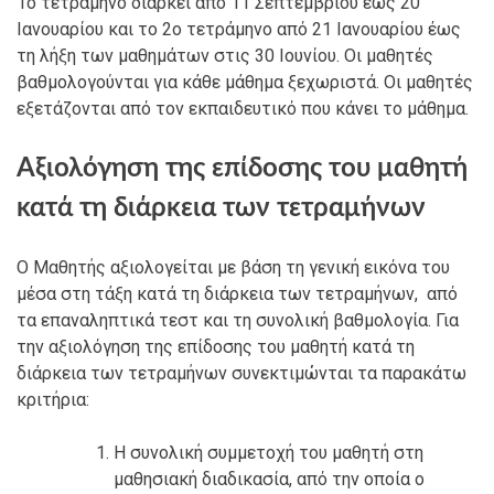
1ο τετράμηνο διαρκεί από 11 Σεπτεμβρίου έως 20
Ιανουαρίου και το 2ο τετράμηνο από 21 Ιανουαρίου έως
τη λήξη των μαθημάτων στις 30 Ιουνίου. Οι μαθητές
βαθμολογούνται για κάθε μάθημα ξεχωριστά. Οι μαθητές
εξετάζονται από τον εκπαιδευτικό που κάνει το μάθημα.
Αξιολόγηση της επίδοσης του μαθητή
κατά τη διάρκεια των τετραμήνων
Ο Μαθητής αξιολογείται με βάση τη γενική εικόνα του
μέσα στη τάξη κατά τη διάρκεια των τετραμήνων, από
τα επαναληπτικά τεστ και τη συνολική βαθμολογία. Για
την αξιολόγηση της επίδοσης του μαθητή κατά τη
διάρκεια των τετραμήνων συνεκτιμώνται τα παρακάτω
κριτήρια:
H συνολική συμμετοχή του μαθητή στη
μαθησιακή διαδικασία, από την οποία ο