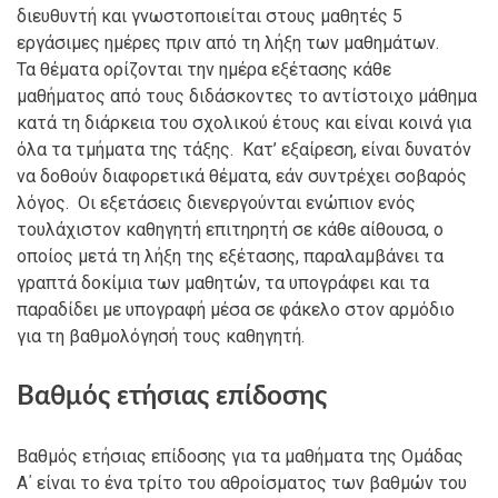
διευθυντή και γνωστοποιείται στους μαθητές 5
εργάσιμες ημέρες πριν από τη λήξη των μαθημάτων.
Τα θέματα ορίζονται την ημέρα εξέτασης κάθε
μαθήματος από τους διδάσκοντες το αντίστοιχο μάθημα
κατά τη διάρκεια του σχολικού έτους και είναι κοινά για
όλα τα τμήματα της τάξης. Κατ’ εξαίρεση, είναι δυνατόν
να δοθούν διαφορετικά θέματα, εάν συντρέχει σοβαρός
λόγος. Οι εξετάσεις διενεργούνται ενώπιον ενός
τουλάχιστον καθηγητή επιτηρητή σε κάθε αίθουσα, ο
οποίος μετά τη λήξη της εξέτασης, παραλαμβάνει τα
γραπτά δοκίμια των μαθητών, τα υπογράφει και τα
παραδίδει με υπογραφή μέσα σε φάκελο στον αρμόδιο
για τη βαθμολόγησή τους καθηγητή.
Βαθμός ετήσιας επίδοσης
Βαθμός ετήσιας επίδοσης για τα μαθήματα της Ομάδας
Α΄ είναι το ένα τρίτο του αθροίσματος των βαθμών του