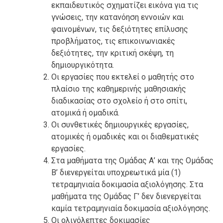
εκπαιδευτικός σχηματίζει εικόνα για τις
γνώσεις, την κατανόηση εννοιών και
φαινομένων, τις δεξιότητες επίλυσης
προβλήματος, τις επικοινωνιακές
δεξιότητες, την κριτική σκέψη, τη
δημιουργικότητα.
Oι εργασίες που εκτελεί ο μαθητής στο
πλαίσιο της καθημερινής μαθησιακής
διαδικασίας στο σχολείο ή στο σπίτι,
ατομικά ή ομαδικά.
Oι συνθετικές δημιουργικές εργασίες,
ατομικές ή ομαδικές και οι διαθεματικές
εργασίες.
Στα μαθήματα της Ομάδας Α’ και της Ομάδας
Β’ διενεργείται υποχρεωτικά μία (1)
τετραμηνιαία δοκιμασία αξιολόγησης. Στα
μαθήματα της Ομάδας Γ’ δεν διενεργείται
καμία τετραμηνιαία δοκιμασία αξιολόγησης.
Οι ολιγόλεπτες δοκιμασίες