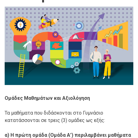
Ομάδες Μαθημάτων και Αξιολόγηση
Τα μαθήματα που διδάσκονται στο Γυμνάσιο
κατατάσσονται σε τρεις (3) ομάδες ως εξής:
α) Η πρώτη ομάδα (Ομάδα Α’) περιλαμβάνει μαθήματα