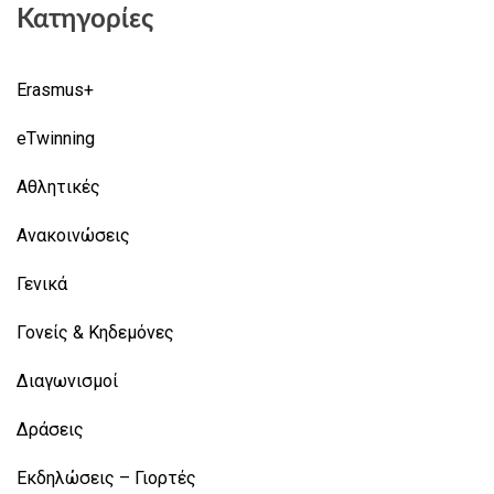
Κατηγορίες
Erasmus+
eTwinning
Αθλητικές
Ανακοινώσεις
Γενικά
Γονείς & Κηδεμόνες
Διαγωνισμοί
Δράσεις
Εκδηλώσεις – Γιορτές