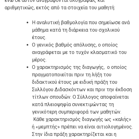
ενώ σε αυτόν αναγράφονται ολογράφως και
αριθμητικώς, εκτός από τα στοιχεία του μαθητή:
Η αναλυτική βαθμολογία που σημείωσε ανά
μάθημα κατά τη διάρκεια του σχολικού
έτους.
Ο γενικός βαθμός απόλυσης, ο οποίος
αναγράφεται με το τυχόν κλασματικό του
μέρος.
Ο χαρακτηρισμός της διαγωγής, ο οποίος
πραγματοποιείται πριν τη λήξη του
διδακτικού έτους με ειδική πράξη του
Συλλόγου Διδασκόντων και πριν την έκδοση
τίτλων σπουδών. Ο Σύλλογος αποφαίνεται
κατά πλειοψηφία συνεκτιμώντας τη
γενικότερη συμπεριφορά των μαθητών.
Κάθε χαρακτηρισμός διαγωγής ως «καλής»
ή «μεμπτής» πρέπει να είναι αιτιολογημένος.
Στην ίδια πράξη χαρακτηρίζεται και η