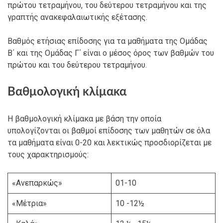
πρώτου τετραμήνου, του δεύτερου τετραμήνου και της
γραπτής ανακεφαλαιωτικής εξέτασης.
Βαθμός ετήσιας επίδοσης για τα μαθήματα της Ομάδας
Β΄ και της Ομάδας Γ΄ είναι ο μέσος όρος των βαθμών του
πρώτου και του δεύτερου τετραμήνου.
Βαθμολογική κλίμακα
Η βαθμολογική κλίμακα με βάση την οποία
υπολογίζονται οι βαθμοί επίδοσης των μαθητών σε όλα
τα μαθήματα είναι 0-20 και λεκτικώς προσδιορίζεται με
τους χαρακτηρισμούς:
«Ανεπαρκώς»
01-10
«Μέτρια»
10 -12½