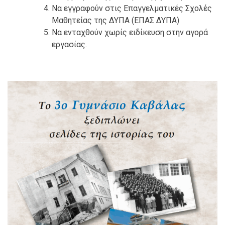
Να εγγραφούν στις Επαγγελματικές Σχολές
Μαθητείας της ΔΥΠΑ (ΕΠΑΣ ΔΥΠΑ)
Να ενταχθούν χωρίς ειδίκευση στην αγορά
εργασίας.