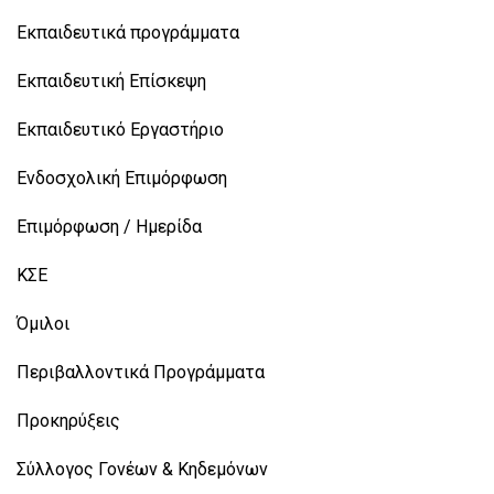
Εκπαιδευτικά προγράμματα
Εκπαιδευτική Επίσκεψη
Εκπαιδευτικό Εργαστήριο
Ενδοσχολική Επιμόρφωση
Επιμόρφωση / Ημερίδα
ΚΣΕ
Όμιλοι
Περιβαλλοντικά Προγράμματα
Προκηρύξεις
Σύλλογος Γονέων & Κηδεμόνων