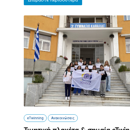
eTwinning
Ανακοινώσεις