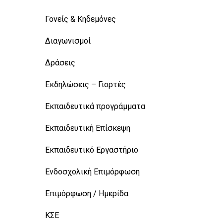
Γονείς & Κηδεμόνες
Διαγωνισμοί
Δράσεις
Εκδηλώσεις – Γιορτές
Εκπαιδευτικά προγράμματα
Εκπαιδευτική Επίσκεψη
Εκπαιδευτικό Εργαστήριο
Ενδοσχολική Επιμόρφωση
Επιμόρφωση / Ημερίδα
ΚΣΕ