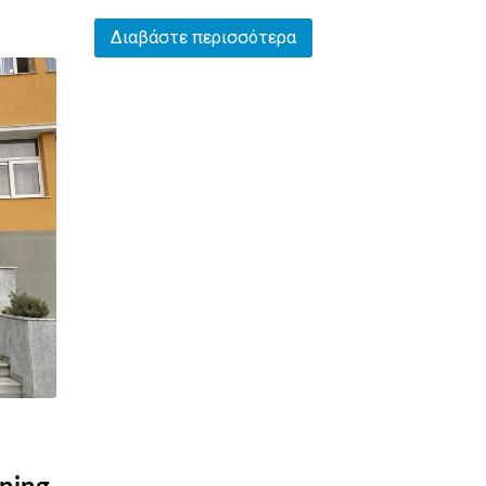
Διαβάστε περισσότερα