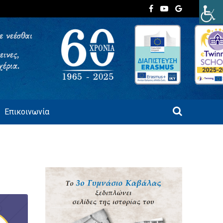
Επικοινωνία