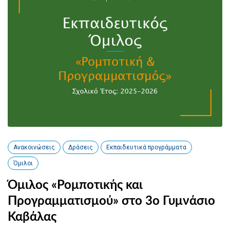
Ανακοινώσεις
Δράσεις
Εκπαιδευτικά προγράμματα
Όμιλοι
Όμιλος «Ρομποτικής και
Προγραμματισμού» στο 3ο Γυμνάσιο
Καβάλας