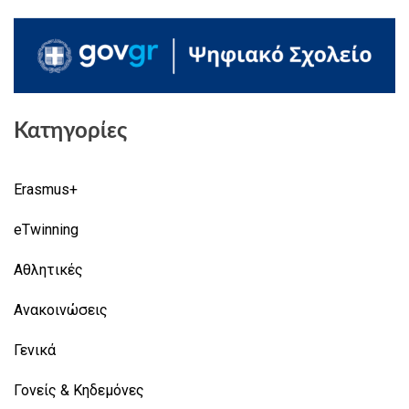
Κατηγορίες
Erasmus+
eTwinning
Αθλητικές
Ανακοινώσεις
Γενικά
Γονείς & Κηδεμόνες