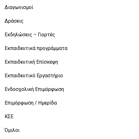
Διαγωνισμοί
Δράσεις
Εκδηλώσεις – Γιορτές
Εκπαιδευτικά προγράμματα
Εκπαιδευτική Επίσκεψη
Εκπαιδευτικό Εργαστήριο
Ενδοσχολική Επιμόρφωση
Επιμόρφωση / Ημερίδα
ΚΣΕ
Όμιλοι