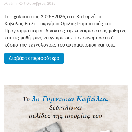
admin
9 Οκτωβρίου, 2025
Το σχολικό έτος 2025–2026, στο 3ο Γυμνάσιο
Καβάλας θα λειτουργήσει Όμιλος Ρομποτικής και
Προγραμματισμού, δίνοντας την ευκαιρία στους μαθητές
και τις μαθήτριες να γνωρίσουν τον συναρπαστικό
κόσμο της τεχνολογίας, του αυτοματισμού και του...
Διαβάστε περισσότερα