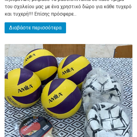
του σχολείου μας με ένα χρηστικό δώρο για κάθε τυχερό
και τυχερή!!! Επίσης πρόσφερε...
Διαβάστε περισσότερα