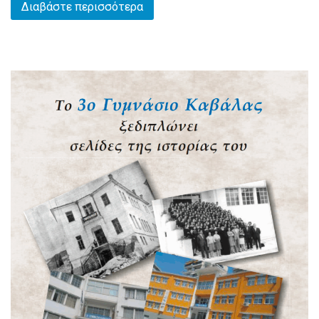
Διαβάστε περισσότερα