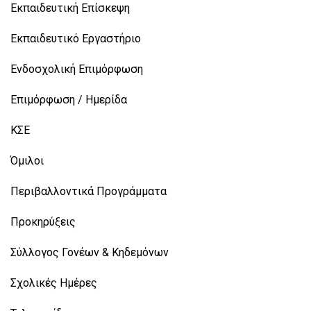
Εκπαιδευτική Επίσκεψη
Εκπαιδευτικό Εργαστήριο
Ενδοσχολική Επιμόρφωση
Επιμόρφωση / Ημερίδα
ΚΣΕ
Όμιλοι
Περιβαλλοντικά Προγράμματα
Προκηρύξεις
Σύλλογος Γονέων & Κηδεμόνων
Σχολικές Ημέρες