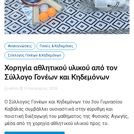
Ανακοινώσεις
Γονείς & Κηδεμόνες
Σύλλογος Γονέων & Κηδεμόνων
Χορηγία αθλητικού υλικού από τον
Σύλλογο Γονέων και Κηδεμόνων
admin
19 Ιανουαρίου, 2026
Ο Σύλλογος Γονέων και Κηδεμόνων του 3ου Γυμνασίου
Καβάλας συμβάλλει ουσιαστικά στην εύρυθμη και
ποιοτική διεξαγωγή του μαθήματος της Φυσικής Αγωγής,
μέσα από τη χορηγία αθλητικού υλικού προς το...