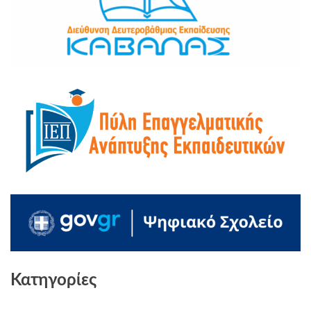
Κατηγορίες