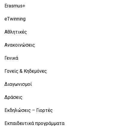
Erasmus+
eTwinning
Αθλητικές
Ανακοινώσεις
Γενικά
Γονείς & Κηδεμόνες
Διαγωνισμοί
Δράσεις
Εκδηλώσεις – Γιορτές
Εκπαιδευτικά προγράμματα