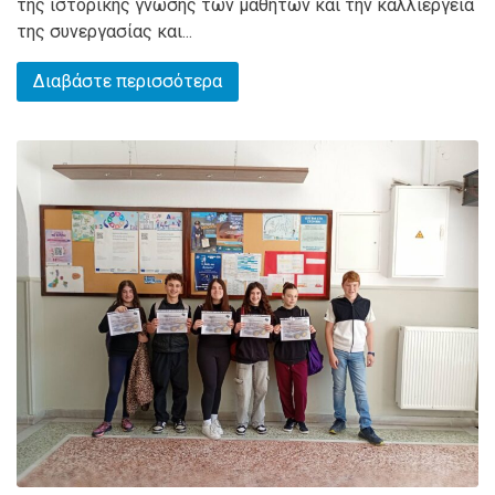
της ιστορικής γνώσης των μαθητών και την καλλιέργεια
της συνεργασίας και...
Διαβάστε περισσότερα