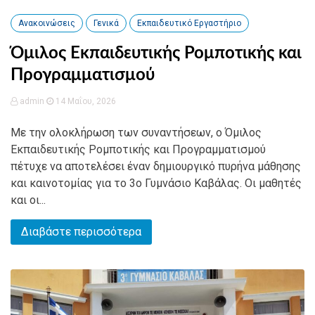
Ανακοινώσεις
Γενικά
Εκπαιδευτικό Εργαστήριο
Όμιλος Εκπαιδευτικής Ρομποτικής και
Προγραμματισμού
admin
14 Μαΐου, 2026
Με την ολοκλήρωση των συναντήσεων, ο Όμιλος
Εκπαιδευτικής Ρομποτικής και Προγραμματισμού
πέτυχε να αποτελέσει έναν δημιουργικό πυρήνα μάθησης
και καινοτομίας για το 3ο Γυμνάσιο Καβάλας. Οι μαθητές
και οι...
Διαβάστε περισσότερα