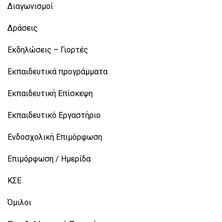
Διαγωνισμοί
Δράσεις
Εκδηλώσεις – Γιορτές
Εκπαιδευτικά προγράμματα
Εκπαιδευτική Επίσκεψη
Εκπαιδευτικό Εργαστήριο
Ενδοσχολική Επιμόρφωση
Επιμόρφωση / Ημερίδα
ΚΣΕ
Όμιλοι