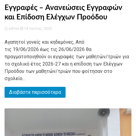
Εγγραφές – Ανανεώσεις Εγγραφών
και Επίδοση Ελέγχων Προόδου
admin
18 Ιουνίου, 2026
Αγαπητοί γονείς και κηδεμόνες, Από
τις 19/06/2026 έως τις 26/06/2026 θα
πραγματοποιηθούν οι εγγραφές των μαθητών/τριών για
το σχολικό έτος 2026-27 και η επίδοση των Ελέγχων
Προόδου των μαθητών/τριών που φοίτησαν στο
σχολείο...
Διαβάστε περισσότερα