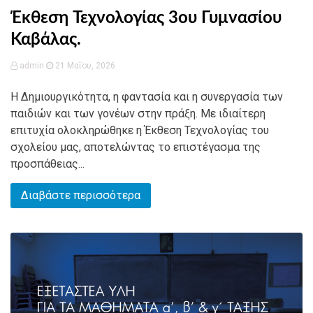
Έκθεση Τεχνολογίας 3ου Γυμνασίου
Καβάλας.
admin
21 Μαΐου, 2026
Η Δημιουργικότητα, η φαντασία και η συνεργασία των
παιδιών και των γονέων στην πράξη. Με ιδιαίτερη
επιτυχία ολοκληρώθηκε η Έκθεση Τεχνολογίας του
σχολείου μας, αποτελώντας το επιστέγασμα της
προσπάθειας...
Διαβάστε περισσότερα