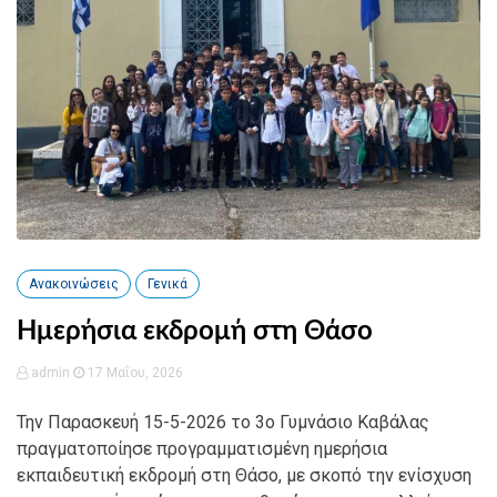
Ανακοινώσεις
Γενικά
Ημερήσια εκδρομή στη Θάσο
admin
17 Μαΐου, 2026
Την Παρασκευή 15-5-2026 το 3ο Γυμνάσιο Καβάλας
πραγματοποίησε προγραμματισμένη ημερήσια
εκπαιδευτική εκδρομή στη Θάσο, με σκοπό την ενίσχυση