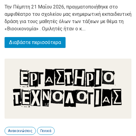
Την Πέμπτη 21 Μαΐου 2026, πραγματοποιήθηκε στο
αμφιθέατρο του σχολείου μας ενημερωτική εκπαιδευτική
δράση για τους μαθητές όλων των τάξεων με θέμα τη
«Βιοοικονομία» . Ομιλητές ήταν ο κ....
Διαβάστε περισσότερα
Ανακοινώσεις
Γενικά