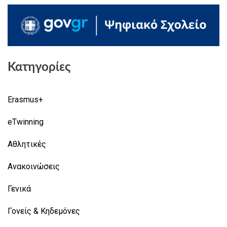
Κατηγορίες
Erasmus+
eTwinning
Αθλητικές
Ανακοινώσεις
Γενικά
Γονείς & Κηδεμόνες