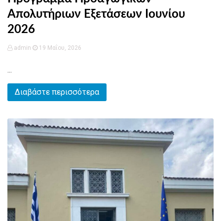
Απολυτήριων Εξετάσεων Ιουνίου
2026
admin
19 Μαΐου, 2026
...
Διαβάστε περισσότερα