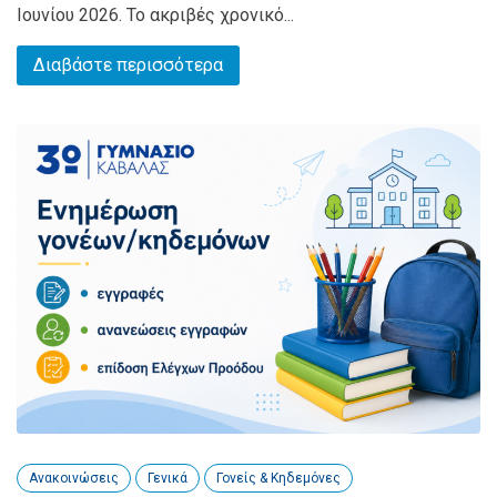
Ιουνίου 2026. Το ακριβές χρονικό...
Διαβάστε περισσότερα
Ανακοινώσεις
Γενικά
Γονείς & Κηδεμόνες