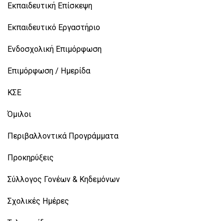
Εκπαιδευτική Επίσκεψη
Εκπαιδευτικό Εργαστήριο
Ενδοσχολική Επιμόρφωση
Επιμόρφωση / Ημερίδα
ΚΣΕ
Όμιλοι
Περιβαλλοντικά Προγράμματα
Προκηρύξεις
Σύλλογος Γονέων & Κηδεμόνων
Σχολικές Ημέρες