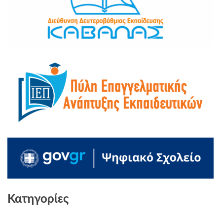
Κατηγορίες