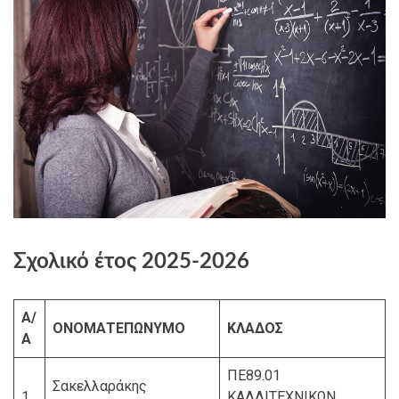
Σχολικό έτος 2025-2026
Α/
ΟΝΟΜΑΤΕΠΩΝΥΜΟ
ΚΛΑΔΟΣ
Α
ΠΕ89.01
Σακελλαράκης
1
ΚΑΛΛΙΤΕΧΝΙΚΩΝ