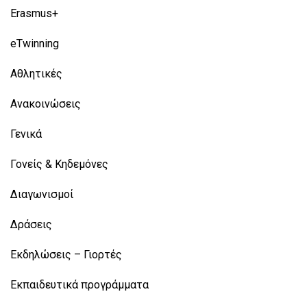
Erasmus+
eTwinning
Αθλητικές
Ανακοινώσεις
Γενικά
Γονείς & Κηδεμόνες
Διαγωνισμοί
Δράσεις
Εκδηλώσεις – Γιορτές
Εκπαιδευτικά προγράμματα