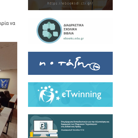
ιρία να