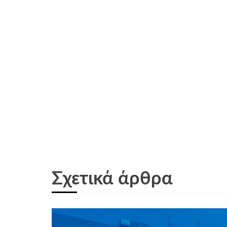
Σχετικά άρθρα