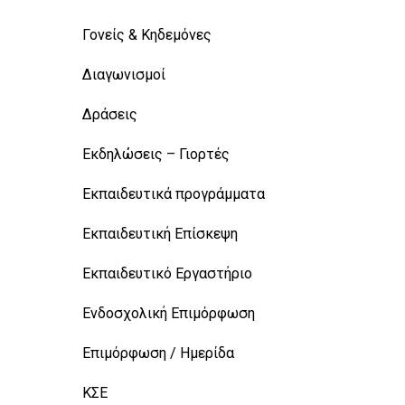
Γονείς & Κηδεμόνες
Διαγωνισμοί
Δράσεις
Εκδηλώσεις – Γιορτές
Εκπαιδευτικά προγράμματα
Εκπαιδευτική Επίσκεψη
Εκπαιδευτικό Εργαστήριο
Ενδοσχολική Επιμόρφωση
Επιμόρφωση / Ημερίδα
ΚΣΕ