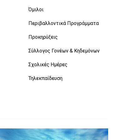
Όμιλοι
Περιβαλλοντικά Προγράμματα
Προκηρύξεις
Σύλλογος Γονέων & Κηδεμόνων
Σχολικές Ημέρες
Τηλεκπαίδευση