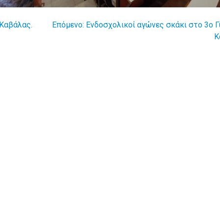
 Καβάλας.
Επόμενο:
Ενδοσχολικοί αγώνες σκάκι στο 3ο Γ
Κ