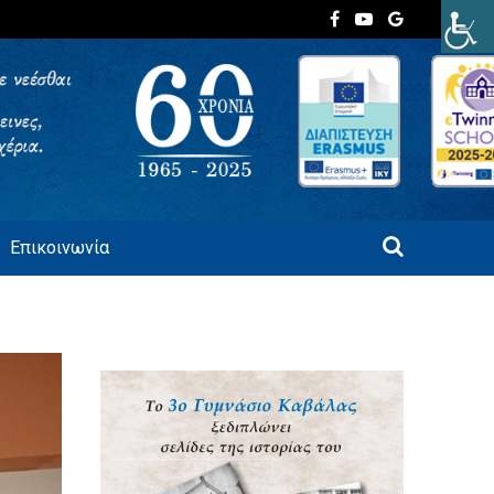
Επικοινωνία