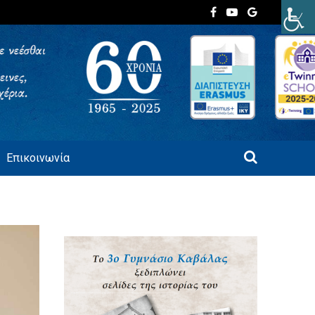
Επικοινωνία