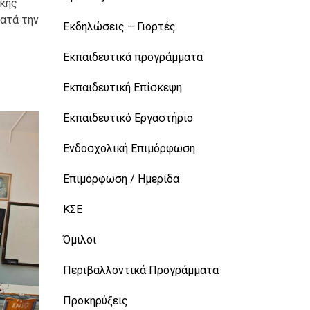
ικής
κατά την
Εκδηλώσεις – Γιορτές
Εκπαιδευτικά προγράμματα
Εκπαιδευτική Επίσκεψη
Εκπαιδευτικό Εργαστήριο
Ενδοσχολική Επιμόρφωση
Επιμόρφωση / Ημερίδα
ΚΣΕ
Όμιλοι
Περιβαλλοντικά Προγράμματα
Προκηρύξεις