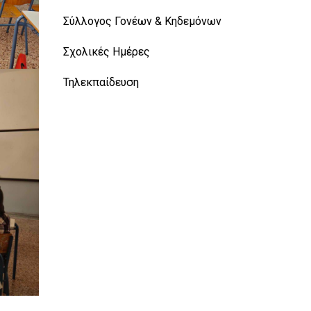
Σύλλογος Γονέων & Κηδεμόνων
Σχολικές Ημέρες
Τηλεκπαίδευση