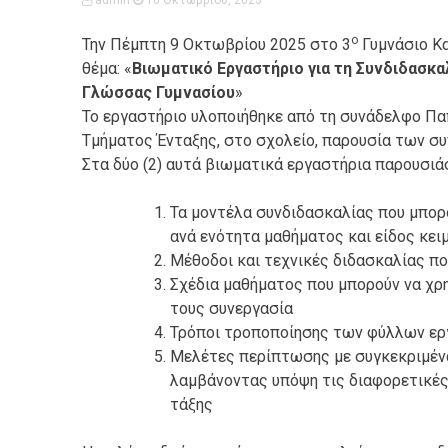
ο
Την Πέμπτη 9 Οκτωβρίου 2025 στο 3
Γυμνάσιο Κ
θέμα: «
Βιωματικό Εργαστήριο για τη Συνδιδασκαλ
Γλώσσας Γυμνασίου
»
Το εργαστήριο υλοποιήθηκε από τη συνάδελφο Πα
Τμήματος Ένταξης, στο σχολείο, παρουσία των συ
Στα δύο (2) αυτά βιωματικά εργαστήρια παρουσιά
Τα μοντέλα συνδιδασκαλίας που μπορ
ανά ενότητα μαθήματος και είδος κει
Μέθοδοι και τεχνικές διδασκαλίας π
Σχέδια μαθήματος που μπορούν να χρη
τους συνεργασία
Τρόποι τροποποίησης των φύλλων εργ
Μελέτες περίπτωσης με συγκεκριμένα
λαμβάνοντας υπόψη τις διαφορετικές
τάξης