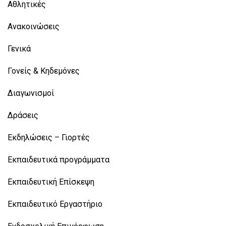
Αθλητικές
Ανακοινώσεις
Γενικά
Γονείς & Κηδεμόνες
Διαγωνισμοί
Δράσεις
Εκδηλώσεις – Γιορτές
Εκπαιδευτικά προγράμματα
Εκπαιδευτική Επίσκεψη
Εκπαιδευτικό Εργαστήριο