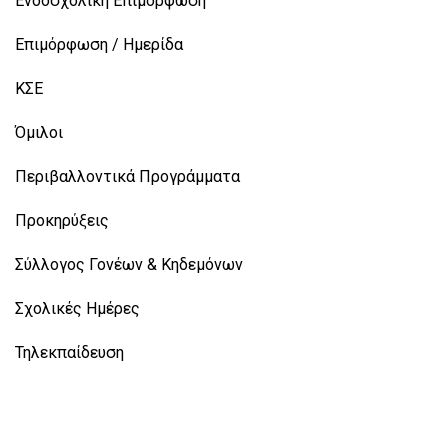
Ενδοσχολική Επιμόρφωση
Επιμόρφωση / Ημερίδα
ΚΣΕ
Όμιλοι
Περιβαλλοντικά Προγράμματα
Προκηρύξεις
Σύλλογος Γονέων & Κηδεμόνων
Σχολικές Ημέρες
Τηλεκπαίδευση