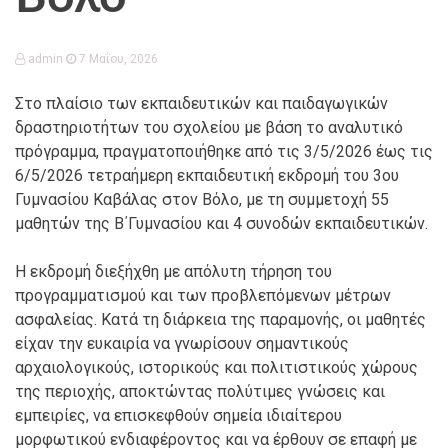
admin
7 Μαΐου, 2026
Στο πλαίσιο των εκπαιδευτικών και παιδαγωγικών
δραστηριοτήτων του σχολείου με βάση το αναλυτικό
πρόγραμμα, πραγματοποιήθηκε από τις 3/5/2026 έως τις
6/5/2026 τετραήμερη εκπαιδευτική εκδρομή του 3ου
Γυμνασίου Καβάλας στον Βόλο, με τη συμμετοχή 55
μαθητών της Β΄Γυμνασίου και 4 συνοδών εκπαιδευτικών.
Η εκδρομή διεξήχθη με απόλυτη τήρηση του
προγραμματισμού και των προβλεπόμενων μέτρων
ασφαλείας. Κατά τη διάρκεια της παραμονής, οι μαθητές
είχαν την ευκαιρία να γνωρίσουν σημαντικούς
αρχαιολογικούς, ιστορικούς και πολιτιστικούς χώρους
της περιοχής, αποκτώντας πολύτιμες γνώσεις και
εμπειρίες, να επισκεφθούν σημεία ιδιαίτερου
μορφωτικού ενδιαφέροντος και να έρθουν σε επαφή με