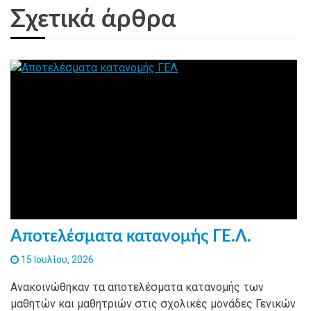
Σχετικά άρθρα
Αποτελέσματα κατανομής ΓΕ.Λ.
15 Ιουλίου, 2026
Ανακοινώθηκαν τα αποτελέσματα κατανομής των
μαθητών και μαθητριών στις σχολικές μονάδες Γενικών