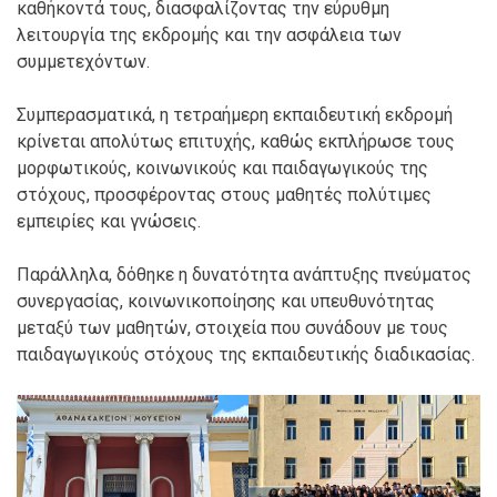
καθήκοντά τους, διασφαλίζοντας την εύρυθμη
λειτουργία της εκδρομής και την ασφάλεια των
συμμετεχόντων.
Συμπερασματικά, η τετραήμερη εκπαιδευτική εκδρομή
κρίνεται απολύτως επιτυχής, καθώς εκπλήρωσε τους
μορφωτικούς, κοινωνικούς και παιδαγωγικούς της
στόχους, προσφέροντας στους μαθητές πολύτιμες
εμπειρίες και γνώσεις.
Παράλληλα, δόθηκε η δυνατότητα ανάπτυξης πνεύματος
συνεργασίας, κοινωνικοποίησης και υπευθυνότητας
μεταξύ των μαθητών, στοιχεία που συνάδουν με τους
παιδαγωγικούς στόχους της εκπαιδευτικής διαδικασίας.